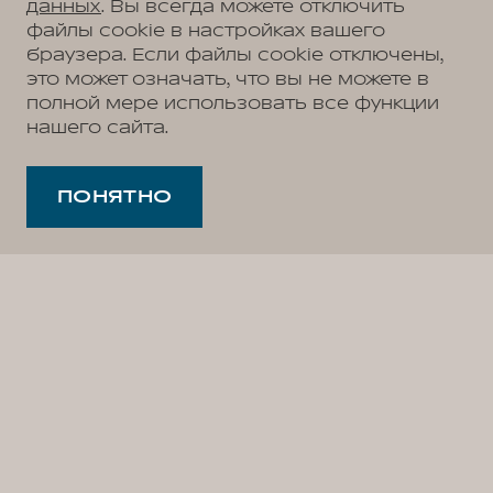
данных
. Вы всегда можете отключить
файлы cookie в настройках вашего
браузера. Если файлы cookie отключены,
это может означать, что вы не можете в
полной мере использовать все функции
нашего сайта.
ПОНЯТНО