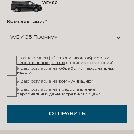
WEY 80
Комплектация*
WEY 05 Премиум
Я ознакомлен (-а) с
Политикой обработки
персональных данных
и принимаю условия*
Я даю согласие на
обработку персональных
данных
*
Я даю согласие на
коммуникацию
*
Я даю согласие на
предоставление
персональных данных третьим лицам
*
ОТПРАВИТЬ