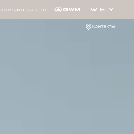
АВТОРИТЕТ-АВТО+
Контакты