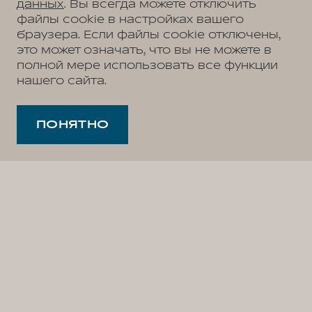
данных
. Вы всегда можете отключить
файлы cookie в настройках вашего
браузера. Если файлы cookie отключены,
это может означать, что вы не можете в
полной мере использовать все функции
нашего сайта.
ПОНЯТНО