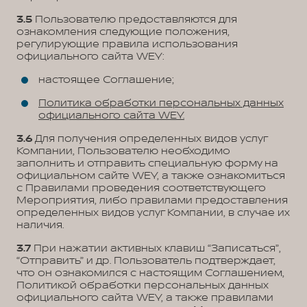
3.5
Пользователю предоставляются для
ознакомления следующие положения,
регулирующие правила использования
официального сайта WEY:
настоящее Соглашение;
Политика обработки персональных данных
официального сайта WEY.
3.6
Для получения определенных видов услуг
Компании, Пользователю необходимо
заполнить и отправить специальную форму на
официальном сайте WEY, а также ознакомиться
с Правилами проведения соответствующего
Мероприятия, либо правилами предоставления
определенных видов услуг Компании, в случае их
наличия.
3.7
При нажатии активных клавиш “Записаться”,
“Отправить” и др. Пользователь подтверждает,
что он ознакомился с настоящим Соглашением,
Политикой обработки персональных данных
официального сайта WEY, а также правилами