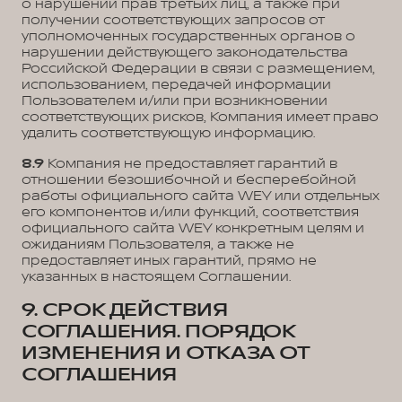
о нарушении прав третьих лиц, а также при
получении соответствующих запросов от
уполномоченных государственных органов о
нарушении действующего законодательства
Российской Федерации в связи с размещением,
использованием, передачей информации
Пользователем и/или при возникновении
соответствующих рисков, Компания имеет право
удалить соответствующую информацию.
8.9
Компания не предоставляет гарантий в
отношении безошибочной и бесперебойной
работы официального сайта WEY или отдельных
его компонентов и/или функций, соответствия
официального сайта WEY конкретным целям и
ожиданиям Пользователя, а также не
предоставляет иных гарантий, прямо не
указанных в настоящем Соглашении.
9. СРОК ДЕЙСТВИЯ
СОГЛАШЕНИЯ. ПОРЯДОК
ИЗМЕНЕНИЯ И ОТКАЗА ОТ
СОГЛАШЕНИЯ