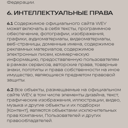
Федерации.
6. ИНТЕЛЛЕКТУАЛЬНЫЕ ПРАВА
6.1
Содержимое официального сайта WEY
может включать в себя тексты, программное
обеспечение, фотографии, изображения,
графики, аудиоматериалы, видеоматериалы,
веб-страницы, доменные имена, содержимое
рекламных материалов, содержимое
электронных писем, коммерческую
информацию, предоставленную пользователям
в рамках сервисов, авторские права, товарные
знаки, логотипы и права собственности на иное
имущество, являющиеся предметом правовой
защиты.
6.2
Все объекты, размещаемые на официальном
сайте WEY, в том числе элементы дизайна, текст,
графические изображения, иллюстрации, видео,
музыка и другие объекты и их подборки
(Контент), являются объектами исключительных
прав Компании, Пользователей и других
правообладателей.