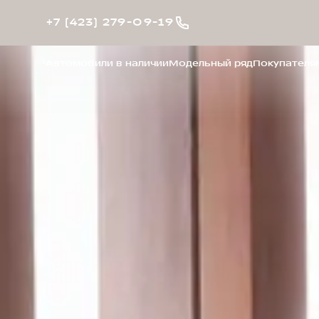
+7 (423) 279-09-19
Автомобили в наличии
Модельный ряд
Покупателя