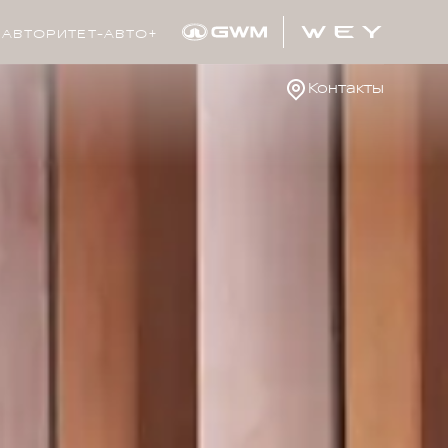
АВТОРИТЕТ-АВТО+
Контакты