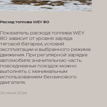
Расход топлива WEY 80
Показатель расхода топлива WEY
80 зависит от уровня заряда
тяговой батареи, условий
эксплуатации и выбранного режима
движения. При регулярной зарядке
автомобиля значительную часть
повседневных поездок можно
выполнять с минимальным
использованием бензинового
двигателя.
25 июня 2026