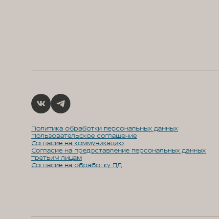
Политика обработки персональных данных
Пользовательское соглашение
Согласие на коммуникацию
Согласие на предоставление персональных данных
третьим лицам
Согласие на обработку ПД