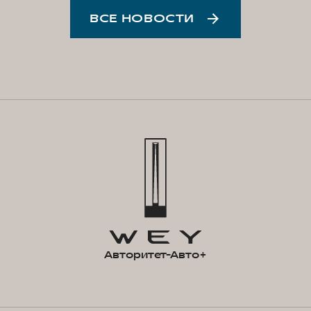
ВСЕ НОВОСТИ
Авторитет-Авто+