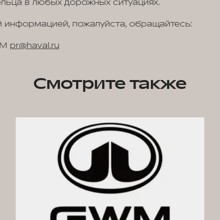
льца в любых дорожных ситуациях.
 информацией, пожалуйста, обращайтесь:
WM
pr@haval.ru
Смотрите также