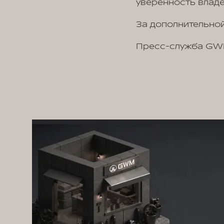
уверенность владе
За дополнительной
Пресс-служба G