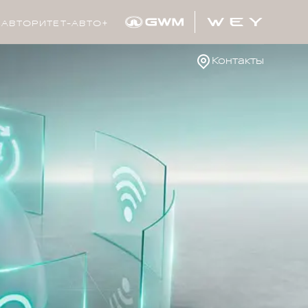
АВТОРИТЕТ-АВТО+
Контакты