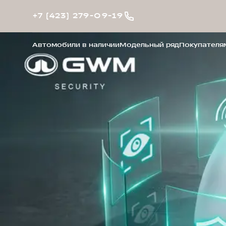
+7 (423) 279-09-19
Автомобили в наличии
Модельный ряд
Покупателя