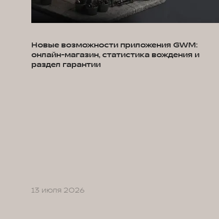
Новые возможности приложения GWM:
онлайн-магазин, статистика вождения и
раздел гарантии
13 июля 2026