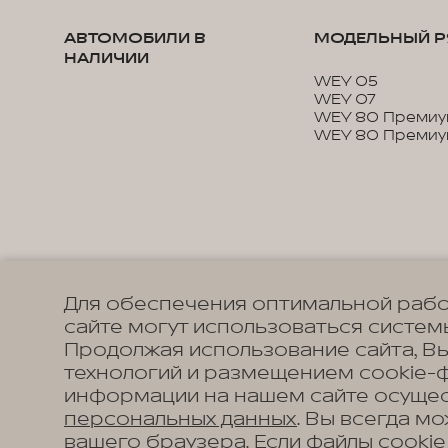
АВТОМОБИЛИ В
МОДЕЛЬНЫЙ Р
НАЛИЧИИ
WEY 05
WEY 07
WEY 80 Премиу
WEY 80 Премиу
Для обеспечения оптимальной рабо
сайте могут использоваться системы
Продолжая использование сайта, В
технологий и размещением cookie-
информации на нашем сайте осущес
персональных данных
. Вы всегда м
вашего браузера. Если файлы cookie