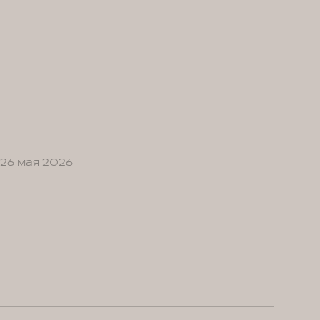
26 мая 2026