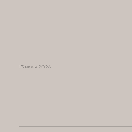
13 июля 2026