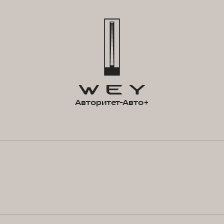
Авторитет-Авто+