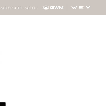
АВТОРИТЕТ-АВТО+
Контакты