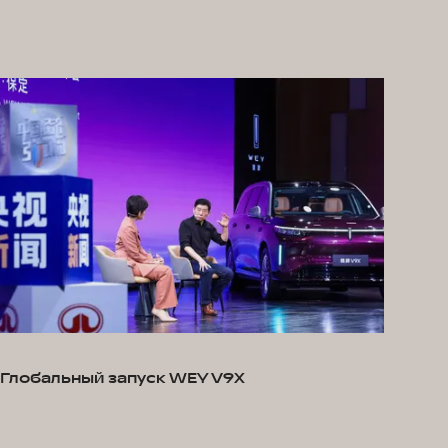
Глобальный запуск WEY V9X