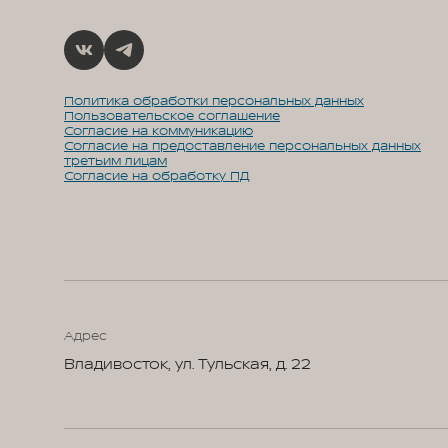
Политика обработки персональных данных
Пользовательское соглашение
Согласие на коммуникацию
Согласие на предоставление персональных данных
третьим лицам
Согласие на обработку ПД
Адрес
Владивосток, ул. Тульская, д. 22