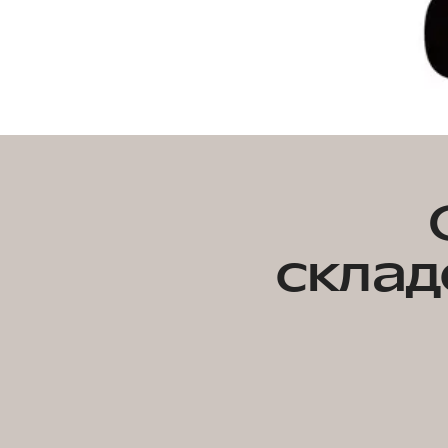
склад