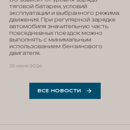
тяговой батареи, условий
эксплуатации и выбранного режима
движения. При регулярной зарядке
автомобиля значительную часть
повседневных поездок можно
выполнять с минимальным
использованием бензинового
двигателя.
25 июня 2026
ВСЕ НОВОСТИ