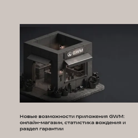
Новые возможности приложения GWM:
онлайн-магазин, статистика вождения и
раздел гарантии