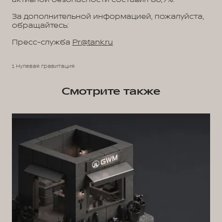
За дополнительной информацией, пожалуйста,
обращайтесь:
Пресс-служба
Pr@tank.ru
1 Нулевая гравитация
Смотрите также