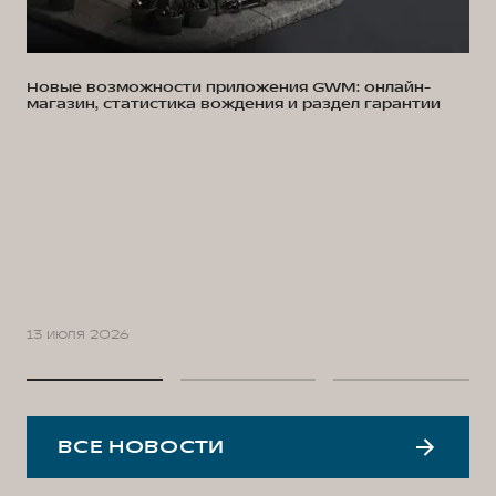
Новые возможности приложения GWM: онлайн-
магазин, статистика вождения и раздел гарантии
13 июля 2026
ВСЕ НОВОСТИ