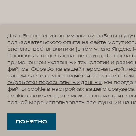
Для обеспечения оптимальной работы и улу
пользовательского опыта на сайте могут ис
системы веб-аналитики (в том числе Яндекс.М
Продолжая использование сайта, Вы соглаш
применением указанных технологий и разме
файлов. Обработка вашей персональной ин
нашем сайте осуществляется в соответствии
обработки персональных данных
. Вы всегда
файлы cookie в настройках вашего браузера
cookie отключены, это может означать, что в
полной мере использовать все функции наше
ПОНЯТНО