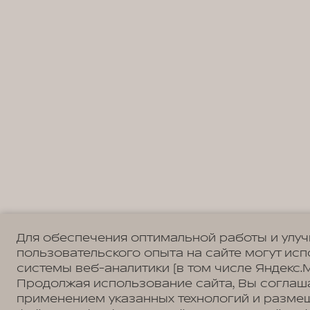
Для обеспечения оптимальной работы и улу
пользовательского опыта на сайте могут ис
системы веб-аналитики (в том числе Яндекс.М
Продолжая использование сайта, Вы соглаш
применением указанных технологий и разме