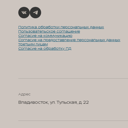
Политика обработки персональных данных
Пользовательское соглашение
Согласие на коммуникацию
Согласие на предоставление персональных данных
третьим лицам
Согласие на обработку ПД
Адрес
Владивосток, ул. Тульская, д. 22