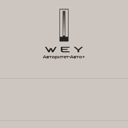
Авторитет-Авто+