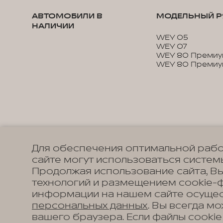
АВТОМОБИЛИ В
МОДЕЛЬНЫЙ Р
НАЛИЧИИ
WEY 05
WEY 07
WEY 80 Премиу
WEY 80 Премиу
Для обеспечения оптимальной рабо
сайте могут использоваться системы
Продолжая использование сайта, В
технологий и размещением cookie-
информации на нашем сайте осущес
персональных данных
. Вы всегда м
вашего браузера. Если файлы cookie