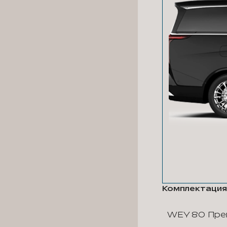
Комплектация
WEY 80 Пре